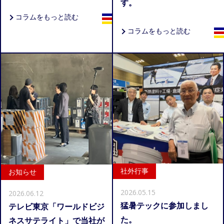
す。
コラムをもっと読む
コラムをもっと読む
社外行事
お知らせ
2026.05.15
2026.06.12
猛暑テックに参加しまし
テレビ東京「ワールドビジ
た。
ネスサテライト」で当社が