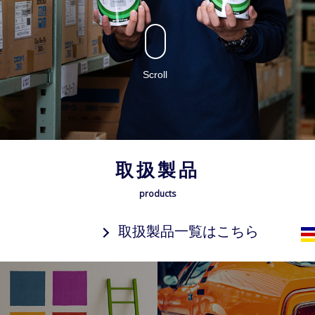
Scroll
取扱製品
products
取扱製品一覧はこちら