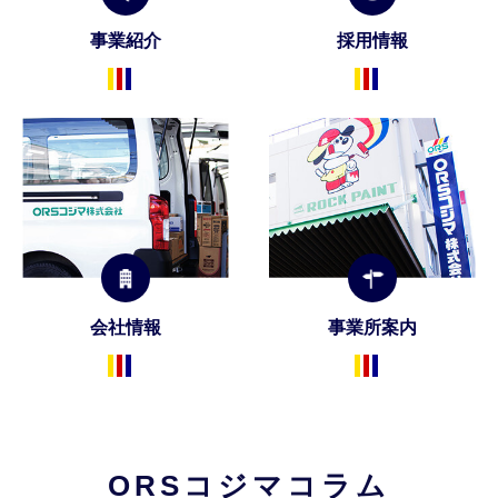
事業紹介
採用情報
会社情報
事業所案内
ORSコジマコラム