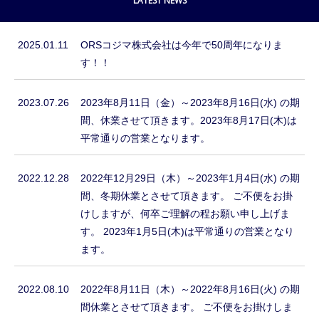
LATEST NEWS
2025.01.11
ORSコジマ株式会社は今年で50周年になりま
す！！
2023.07.26
2023年8月11日（金）～2023年8月16日(水) の期
間、休業させて頂きます。2023年8月17日(木)は
平常通りの営業となります。
2022.12.28
2022年12月29日（木）～2023年1月4日(水) の期
間、冬期休業とさせて頂きます。 ご不便をお掛
けしますが、何卒ご理解の程お願い申し上げま
す。 2023年1月5日(木)は平常通りの営業となり
ます。
2022.08.10
2022年8月11日（木）～2022年8月16日(火) の期
間休業とさせて頂きます。 ご不便をお掛けしま