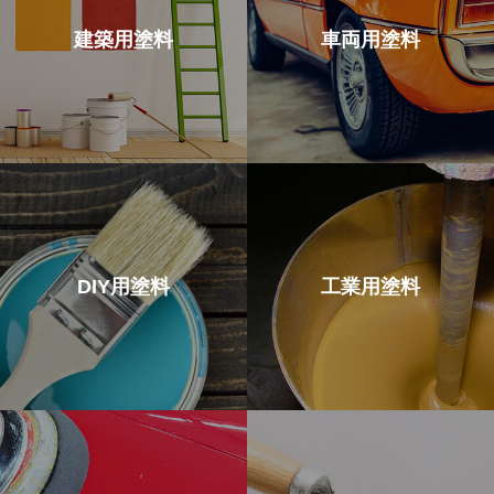
建築用塗料
車両用塗料
DIY用塗料
工業用塗料