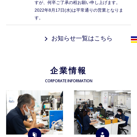
すが、何卒ご了承の程お願い申し上げます。
2022年8月17日(水)は平常通りの営業となりま
す。
お知らせ一覧はこちら
企業情報
CORPORATE INFORMATION