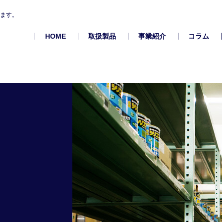
します。
HOME
取扱製品
事業紹介
コラム