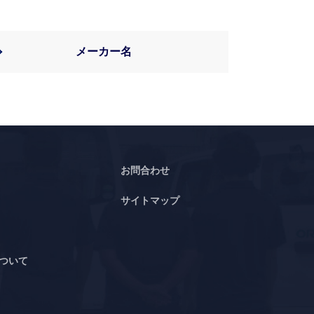
メーカー名
お問合わせ
サイトマップ
ついて