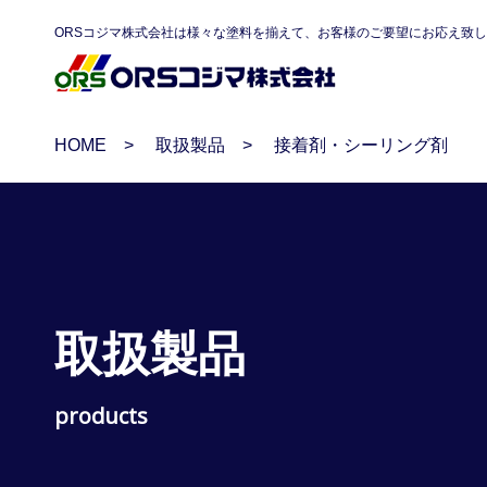
ORSコジマ株式会社は様々な塗料を揃えて、お客様のご要望にお応え致
HOME
取扱製品
接着剤・シーリング剤
取扱製品
products