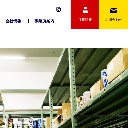
採用情報
お問合わせ
会社情報
事業所案内