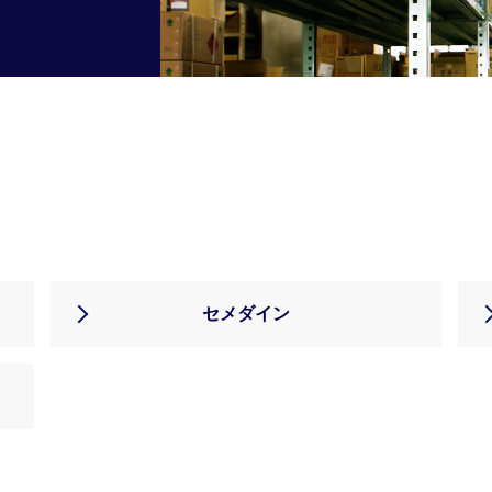
セメダイン