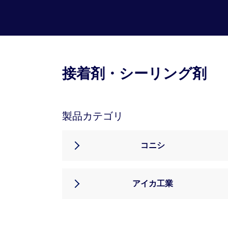
接着剤・シーリング剤
製品カテゴリ
コニシ
アイカ工業