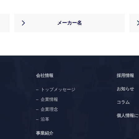
メーカー名
会社情報
採用情報
お知らせ
トップメッセージ
企業情報
コラム
企業理念
個人情報に
沿革
事業紹介