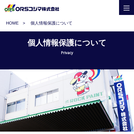
togg
navi
HOME
個人情報保護について
個人情報保護について
Privacy