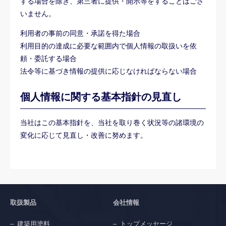
する場合を除き、第三者に提供・開示等をすることはござ
いません。
利用者の事前の同意・承諾を得た場合
利用目的の達成に必要な範囲内で個人情報の取扱いを依
頼・委託する場合
法令等に基づき情報の提供に応じなければならない場合
個人情報に関する基本指針の見直し
当社はこの基本指針を、当社を取り巻く状況等の諸環境の
変化に応じて見直し・改善に努めます。
取扱製品
会社情報
建築用塗料
トップメッセージ