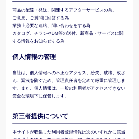
商品の配達・発送、関連するアフターサービスの為。
ご意見、ご質問に回答する為
業務上必要な連絡、問い合わせをする為
カタログ、チラシやDM等の送付、新商品・サービスに関
する情報をお知らせする為
個人情報の管理
当社は、個人情報への不正なアクセス、紛失、破壊、改ざ
ん、漏洩を防ぐため、管理責任者を定めて厳重に管理しま
す。また、個人情報は、一般の利用者がアクセスできない
安全な環境下に保管します。
第三者提供について
本サイトが収集した利用者登録情報は次のいずれかに該当