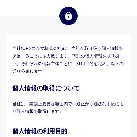
当社(ORSコジマ株式会社)は、当社が取り扱う個人情報を
保護することに尽力致します。下記の個人情報を取り扱
い、それぞれの情報主体ごとに、利用目的を定め、以下の
通り公表します
個人情報の取得について
当社は、業務上必要な範囲内で、適正かつ適法な手段によ
り個人情報を取得します。
個人情報の利用目的