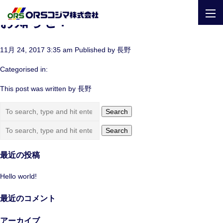
togg
お知らせ4
navi
11月 24, 2017 3:35 am
Published by
長野
Categorised in:
This post was written by 長野
Search
Search
最近の投稿
Hello world!
最近のコメント
アーカイブ