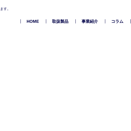
します。
HOME
取扱製品
事業紹介
コラム