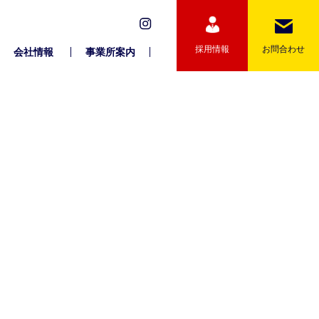
採用情報
お問合わせ
会社情報
事業所案内