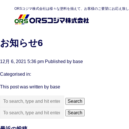
ORSコジマ株式会社は様々な塗料を揃えて、お客様のご要望にお応え致
お知らせ6
12月 6, 2021 5:36 pm
Published by
base
Categorised in:
This post was written by base
Search
Search
最近の投稿