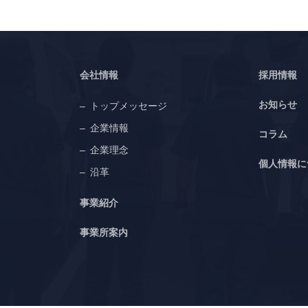
会社情報
採用情報
お知らせ
トップメッセージ
企業情報
コラム
企業理念
個人情報に
沿革
事業紹介
事業所案内