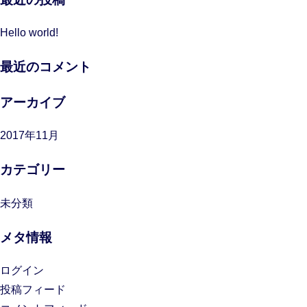
Hello world!
最近のコメント
アーカイブ
2017年11月
カテゴリー
未分類
メタ情報
ログイン
投稿フィード