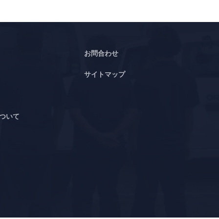
お問合わせ
サイトマップ
ついて