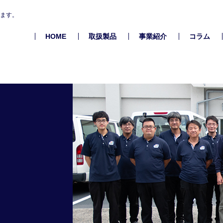
します。
HOME
取扱製品
事業紹介
コラム