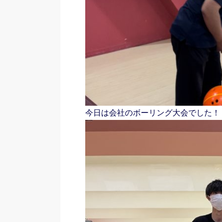
今日は会社のボーリング大会でした！