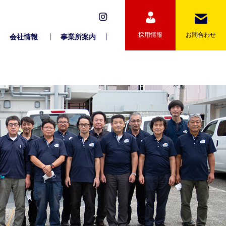
採用情報
お問合わせ
会社情報
事業所案内