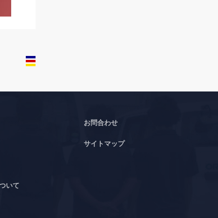
お問合わせ
サイトマップ
ついて