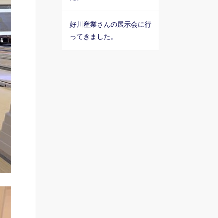
好川産業さんの展示会に行
ってきました。