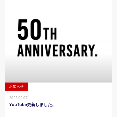
お知らせ
2025.02.07
YouTube更新しました。