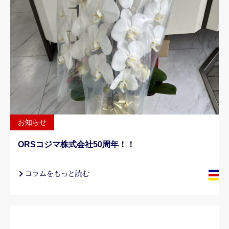
お知らせ
ORSコジマ株式会社50周年！！
コラムをもっと読む