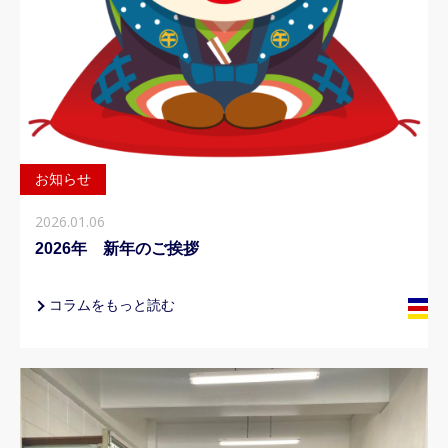
お知らせ
2026.01.06
2026年 新年のご挨拶
コラムをもっと読む