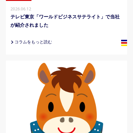
2026.06.12
テレビ東京「ワールドビジネスサテライト」で当社
が紹介されました
コラムをもっと読む