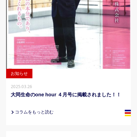
お知らせ
2025.03.26
大同生命のone hour ４月号に掲載されました！！
コラムをもっと読む