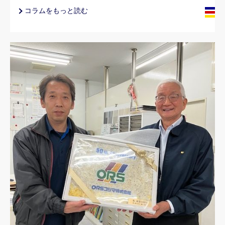
コラムをもっと読む