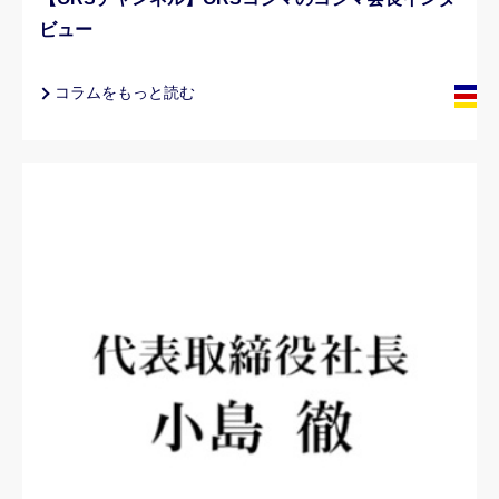
ビュー
コラムをもっと読む