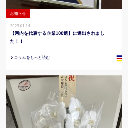
お知らせ
2025.01.14
【河内を代表する企業100選】に選出されまし
た！！
コラムをもっと読む