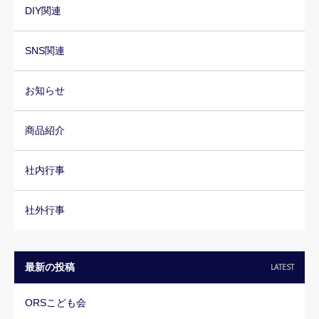
DIY関連
SNS関連
お知らせ
商品紹介
社内行事
社外行事
最新の投稿
LATEST
ORSこども会