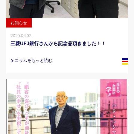
お知らせ
2025.04.02
三菱UFJ銀行さんから記念品頂きました！！
コラムをもっと読む