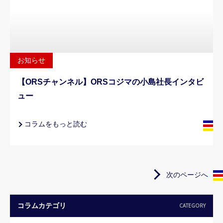
お知らせ
【ORSチャンネル】ORSコジマの小島社長インタビ
ュー
コラムをもっと読む
次のページへ
コラムカテゴリ
CATEGORY