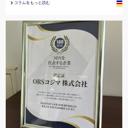
コラムをもっと読む