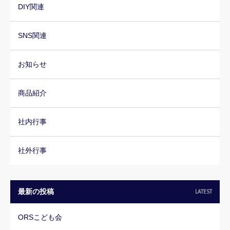
DIY関連
SNS関連
お知らせ
商品紹介
社内行事
社外行事
最新の投稿
LATEST
ORSこども会