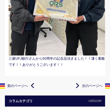
三菱UFJ銀行さんから50周年の記念品頂きました！！凄く素敵
です！！ありがとうございます！！
前のページへ
次のページへ
コラムカテゴリ
CATEGORY