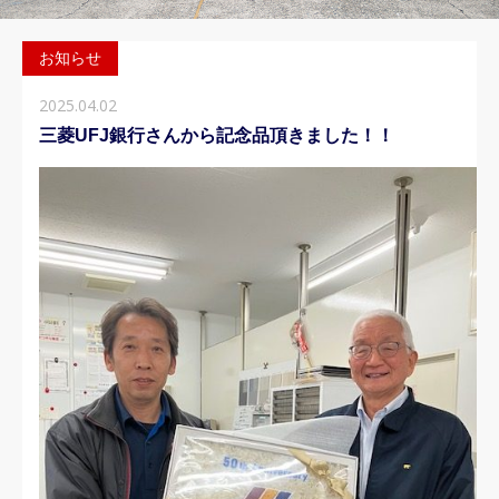
お知らせ
2025.04.02
三菱UFJ銀行さんから記念品頂きました！！