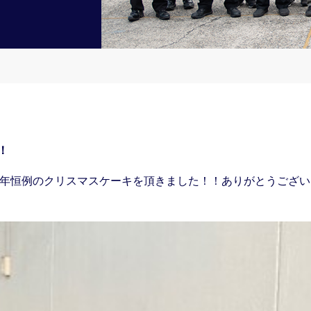
！
毎年恒例のクリスマスケーキを頂きました！！ありがとうござい