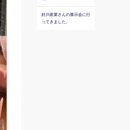
好川産業さんの展示会に行
ってきました。