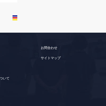
お問合わせ
サイトマップ
ついて