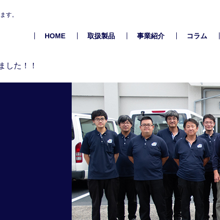
します。
HOME
取扱製品
事業紹介
コラム
ました！！