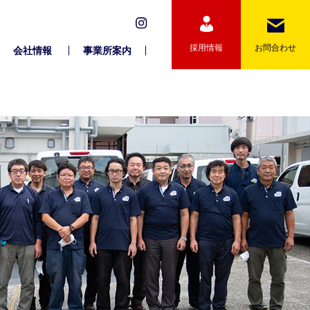
採用情報
お問合わせ
会社情報
事業所案内