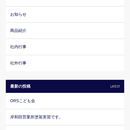
お知らせ
商品紹介
社内行事
社外行事
最新の投稿
LATEST
ORSこども会
岸和田営業所塗装実習です。