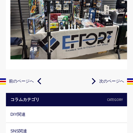
前のページへ
次のページへ
コラムカテゴリ
CATEGORY
DIY関連
SNS関連