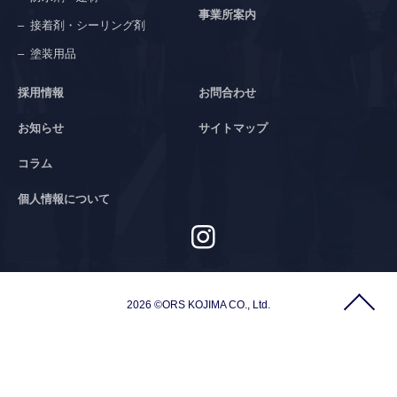
事業所案内
接着剤・シーリング剤
塗装用品
採用情報
お問合わせ
お知らせ
サイトマップ
コラム
個人情報について
2026 ©ORS KOJIMA CO., Ltd.