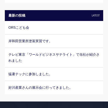
最新の投稿
LATEST
ORSこども会
岸和田営業所塗装実習です。
テレビ東京「ワールドビジネスサテライト」で当社が紹介さ
れました
猛暑テックに参加しました。
好川産業さんの展示会に行ってきました。