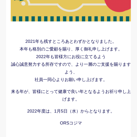
2021年も残すところあとわずかとなりました。
本年も格別のご愛顧を賜り、厚く御礼申し上げます。
2022年も皆様方にお役に立てるよう
誠心誠意努力する所存ですので、より一層のご支援を賜ります
よう、
社員一同心よりお願い申し上げます。
来る年が、皆様にとって健康で良い年となるようお祈り申し上
げます。
2022年度は、1月5日（水）からとなります。
ORSコジマ