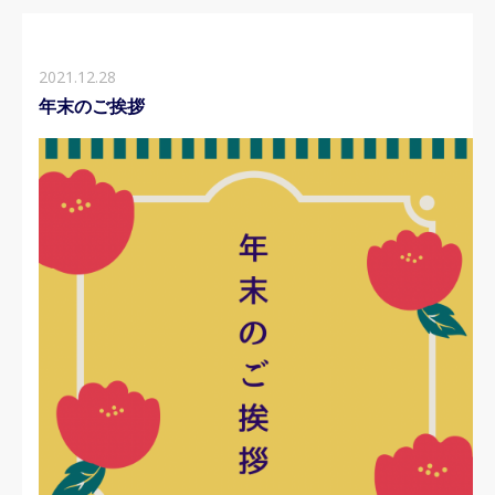
2021.12.28
年末のご挨拶