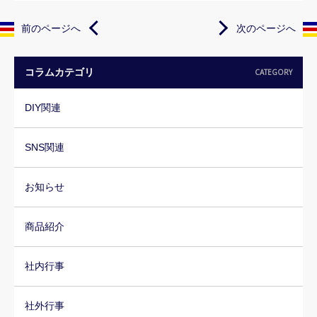
前のページへ
次のページへ
コラムカテゴリ
CATEGORY
DIY関連
SNS関連
お知らせ
商品紹介
社内行事
社外行事