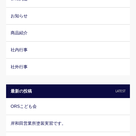
お知らせ
商品紹介
社内行事
社外行事
最新の投稿
LATEST
ORSこども会
岸和田営業所塗装実習です。