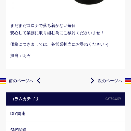
まだまだコロナで落ち着かない毎日
安心して業務に取り組む為にご検討くださいませ！
価格につきましては、各営業担当にお尋ねください:-)
担当：明石
前のページへ
次のページへ
コラムカテゴリ
CATEGORY
DIY関連
SNS関連