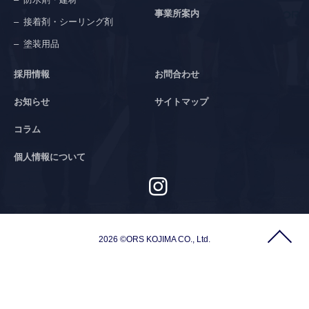
事業所案内
接着剤・シーリング剤
塗装用品
採用情報
お問合わせ
お知らせ
サイトマップ
コラム
個人情報について
2026 ©ORS KOJIMA CO., Ltd.