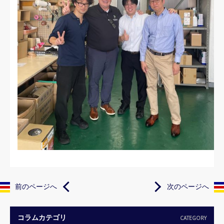
前のページへ
次のページへ
コラムカテゴリ
CATEGORY