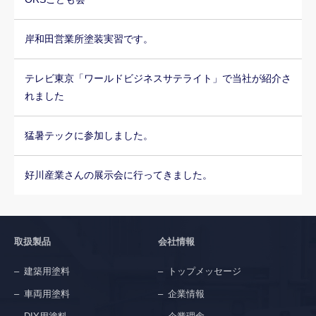
岸和田営業所塗装実習です。
テレビ東京「ワールドビジネスサテライト」で当社が紹介さ
れました
猛暑テックに参加しました。
好川産業さんの展示会に行ってきました。
取扱製品
会社情報
建築用塗料
トップメッセージ
車両用塗料
企業情報