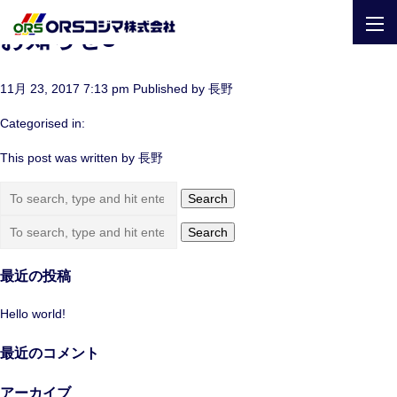
togg
お知らせ3
navi
11月 23, 2017 7:13 pm
Published by
長野
Categorised in:
This post was written by 長野
Search
Search
最近の投稿
Hello world!
最近のコメント
アーカイブ